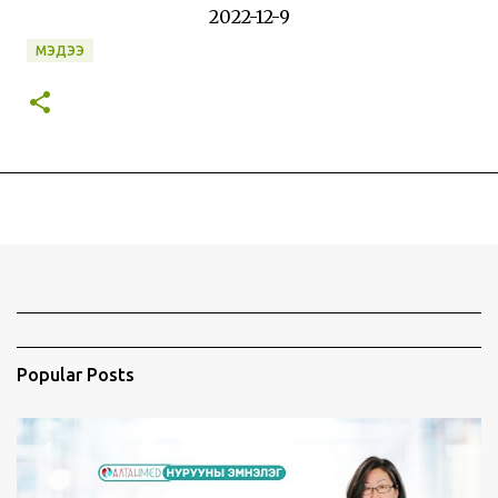
2022-12-9
МЭДЭЭ
Popular Posts