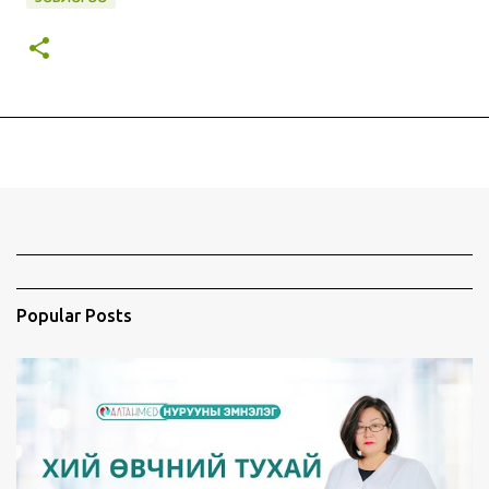
Popular Posts